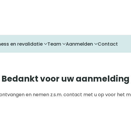
ness en revalidatie
Team
Aanmelden
Contact
Bedankt voor uw aanmelding
 ontvangen en nemen z.s.m. contact met u op voor het m