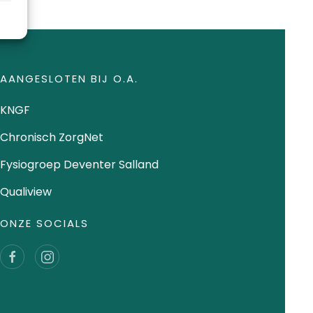
AANGESLOTEN BIJ O.A.
KNGF
Chronisch ZorgNet
Fysiogroep Deventer Salland
Qualiview
ONZE SOCIALS