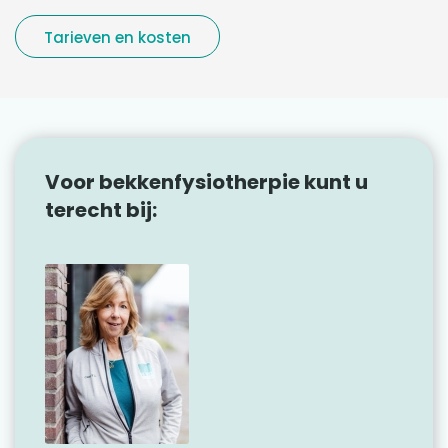
Tarieven en kosten
Voor bekkenfysiotherpie kunt u
terecht bij: