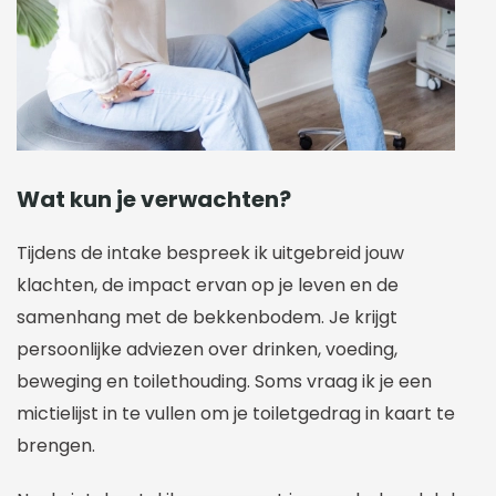
Wat kun je verwachten?
Tijdens de intake bespreek ik uitgebreid jouw
klachten, de impact ervan op je leven en de
samenhang met de bekkenbodem. Je krijgt
persoonlijke adviezen over drinken, voeding,
beweging en toilethouding. Soms vraag ik je een
mictielijst in te vullen om je toiletgedrag in kaart te
brengen.