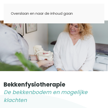
Overslaan en naar de inhoud gaan
Bekkenfysiotherapie
De bekkenbodem en mogelijke
klachten