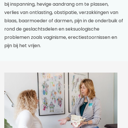
bij inspanning, hevige aandrang om te plassen,
verlies van ontlasting, obstipatie, verzakkingen van
blaas, baarmoeder of darmen, pijn in de onderbuik of
rond de geslachtsdelen en seksuologische
problemen zoals vaginisme, erectiestoornissen en
pijn bij het vrijen.