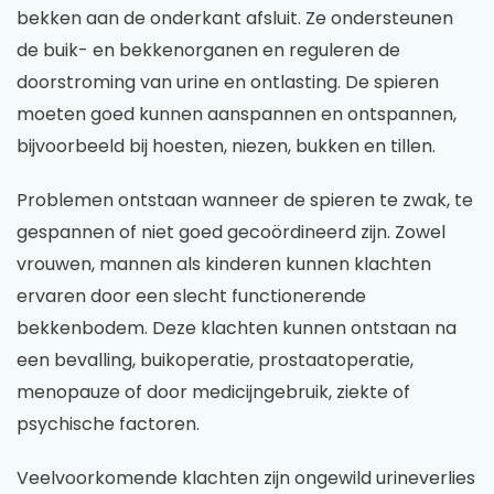
bekken aan de onderkant afsluit. Ze ondersteunen
de buik- en bekkenorganen en reguleren de
doorstroming van urine en ontlasting. De spieren
moeten goed kunnen aanspannen en ontspannen,
bijvoorbeeld bij hoesten, niezen, bukken en tillen.
Problemen ontstaan wanneer de spieren te zwak, te
gespannen of niet goed gecoördineerd zijn. Zowel
vrouwen, mannen als kinderen kunnen klachten
ervaren door een slecht functionerende
bekkenbodem. Deze klachten kunnen ontstaan na
een bevalling, buikoperatie, prostaatoperatie,
menopauze of door medicijngebruik, ziekte of
psychische factoren.
Veelvoorkomende klachten zijn ongewild urineverlies