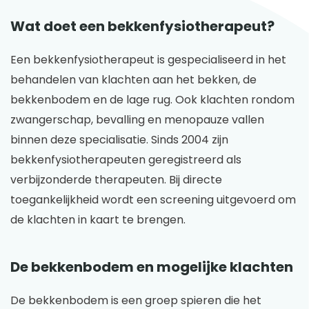
Wat doet een bekkenfysiotherapeut?
Een bekkenfysiotherapeut is gespecialiseerd in het
behandelen van klachten aan het bekken, de
bekkenbodem en de lage rug. Ook klachten rondom
zwangerschap, bevalling en menopauze vallen
binnen deze specialisatie. Sinds 2004 zijn
bekkenfysiotherapeuten geregistreerd als
verbijzonderde therapeuten. Bij directe
toegankelijkheid wordt een screening uitgevoerd om
de klachten in kaart te brengen.
De bekkenbodem en mogelijke klachten
De bekkenbodem is een groep spieren die het