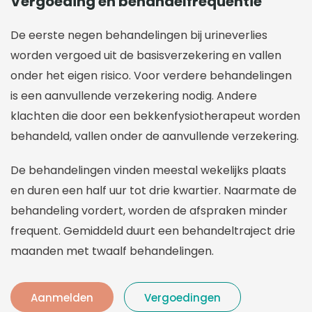
Vergoeding en behandelfrequentie
De eerste negen behandelingen bij urineverlies
worden vergoed uit de basisverzekering en vallen
onder het eigen risico. Voor verdere behandelingen
is een aanvullende verzekering nodig. Andere
klachten die door een bekkenfysiotherapeut worden
behandeld, vallen onder de aanvullende verzekering.
De behandelingen vinden meestal wekelijks plaats
en duren een half uur tot drie kwartier. Naarmate de
behandeling vordert, worden de afspraken minder
frequent. Gemiddeld duurt een behandeltraject drie
maanden met twaalf behandelingen.
Aanmelden
Vergoedingen