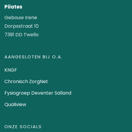
Pilates
Gebouw Irene
Dorpsstraat 10
7391 DD Twello
AANGESLOTEN BIJ O.A.
KNGF
Chronisch ZorgNet
Fysiogroep Deventer Salland
Qualiview
ONZE SOCIALS