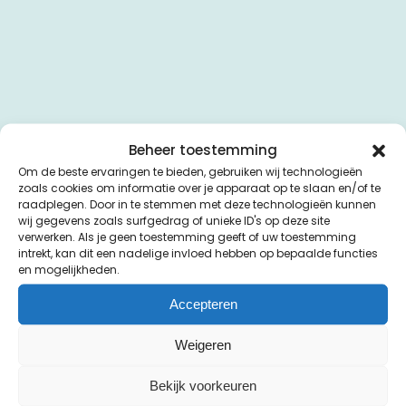
Beheer toestemming
Om de beste ervaringen te bieden, gebruiken wij technologieën
zoals cookies om informatie over je apparaat op te slaan en/of te
raadplegen. Door in te stemmen met deze technologieën kunnen
wij gegevens zoals surfgedrag of unieke ID's op deze site
verwerken. Als je geen toestemming geeft of uw toestemming
intrekt, kan dit een nadelige invloed hebben op bepaalde functies
en mogelijkheden.
Accepteren
Weigeren
Bekijk voorkeuren