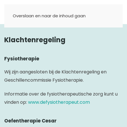
Overslaan en naar de inhoud gaan
Klachtenregeling
Fysiotherapie
Wij zijn aangesloten bij de Klachtenregeling en
Geschillencommissie Fysiotherapie.
Informatie over de fysiotherapeutische zorg kunt u
vinden op:
www.defysiotherapeut.com
Oefentherapie Cesar