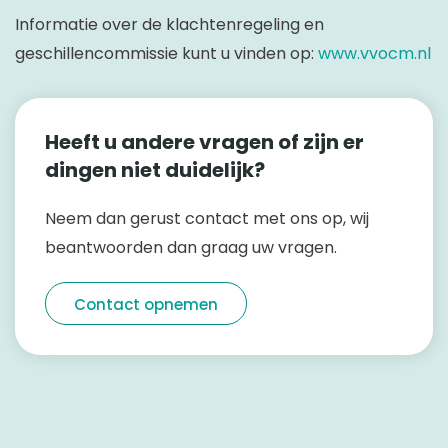
Informatie over de klachtenregeling en
geschillencommissie kunt u vinden op:
www.vvocm.nl
Heeft u andere vragen of zijn er
dingen niet duidelijk?
Neem dan gerust contact met ons op, wij
beantwoorden dan graag uw vragen.
Contact opnemen