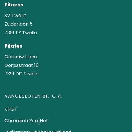
Fitness
SV Twello
Zuiderlaan 5
7391 TZ Twello
Pilates
Gebouw Irene
Dorpsstraat 10
7391 DD Twello
AANGESLOTEN BIJ O.A.
KNGF
Chronisch ZorgNet