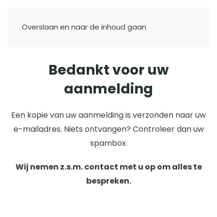
Overslaan en naar de inhoud gaan
Bedankt voor uw
aanmelding
Een kopie van uw aanmelding is verzonden naar uw
e-mailadres. Niets ontvangen? Controleer dan uw
spambox.
Wij nemen z.s.m. contact met u op om alles te
bespreken.