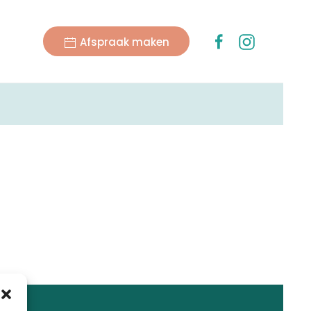
Afspraak maken