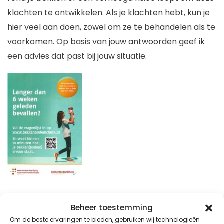
klachten te ontwikkelen. Als je klachten hebt, kun je
hier veel aan doen, zowel om ze te behandelen als te
voorkomen. Op basis van jouw antwoorden geef ik
een advies dat past bij jouw situatie.
VORIGE
VOLGENDE
Beheer toestemming
Om de beste ervaringen te bieden, gebruiken wij technologieën